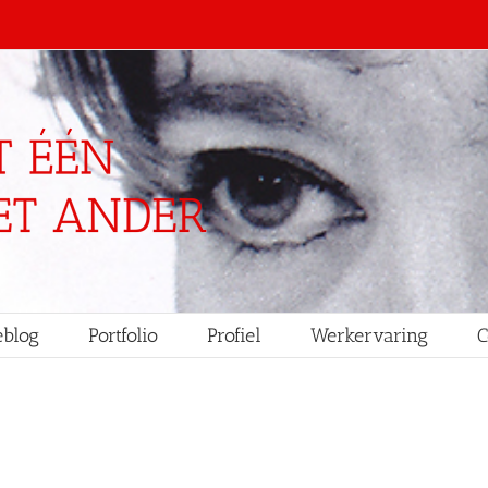
blog
Portfolio
Profiel
Werkervaring
C