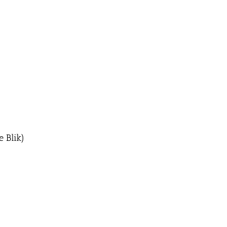
e Blik)