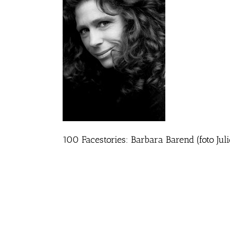
100 Facestories: Barbara Barend (foto Juli