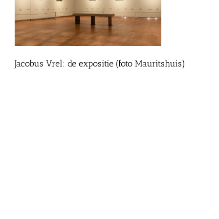
Jacobus Vrel: de expositie (foto Mauritshuis)